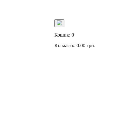
Кошик:
0
Кількість:
0.00
грн.