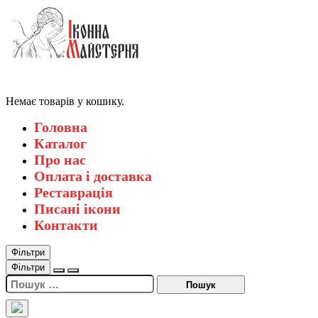
Немає товарів у кошику.
Головна
Каталог
Про нас
Оплата і доставка
Реставрація
Писані ікони
Контакти
Фільтри
Фільтри