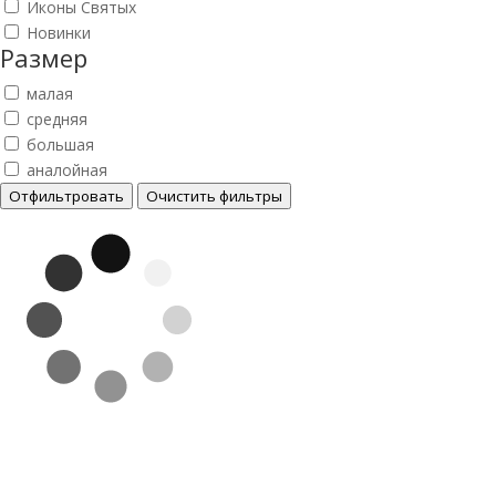
Иконы Святых
Новинки
Размер
малая
средняя
большая
аналойная
Отфильтровать
Очистить фильтры