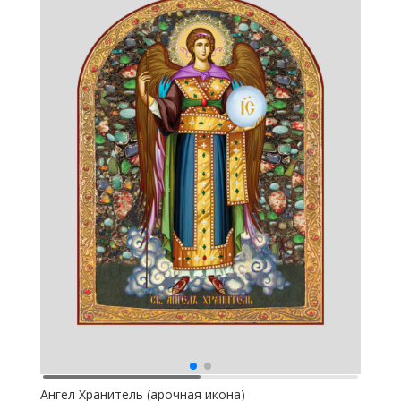
Ангел Хранитель (арочная икона)