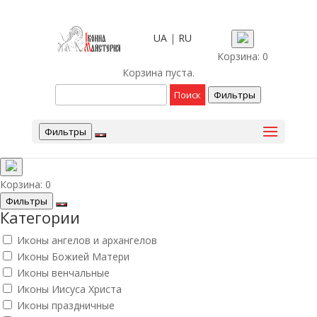
UA
|
RU
Корзина:
0
Корзина пуста.
Фильтры
Фильтры
Корзина:
0
Фильтры
Категории
Иконы ангелов и архангелов
Иконы Божией Матери
Иконы венчальные
Иконы Иисуса Христа
Иконы праздничные