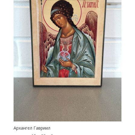
Архангел Гавриил