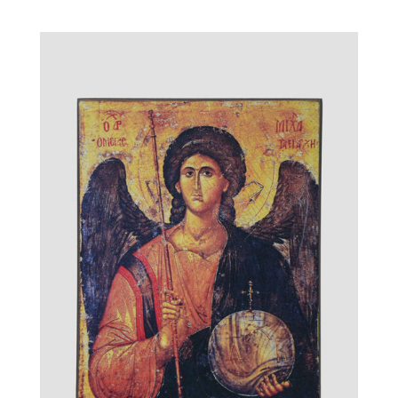
Михаил