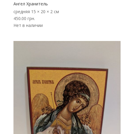
Ангел Хранитель
средняя
15 × 20 × 2 см
450.00
грн.
Нет в наличии