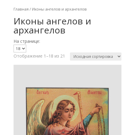
Главная
/ Иконы ангелов и архангелов
Иконы ангелов и
архангелов
На странице:
Отображение 1–18 из 21