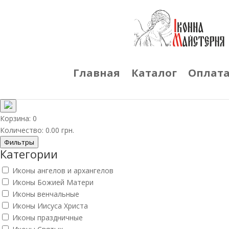
Главная
Каталог
Оплата
Корзина:
0
Количество:
0.00
грн.
Фильтры
Категории
Иконы ангелов и архангелов
Иконы Божией Матери
Иконы венчальные
Иконы Иисуса Христа
Иконы праздничные