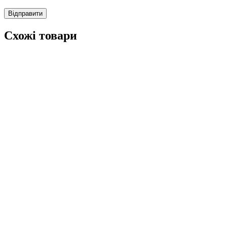
Схожі товари