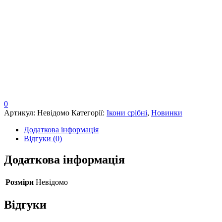
0
Артикул:
Невідомо
Категорії:
Ікони срібні
,
Новинки
Додаткова інформація
Відгуки (0)
Додаткова інформація
Розміри
Невідомо
Відгуки