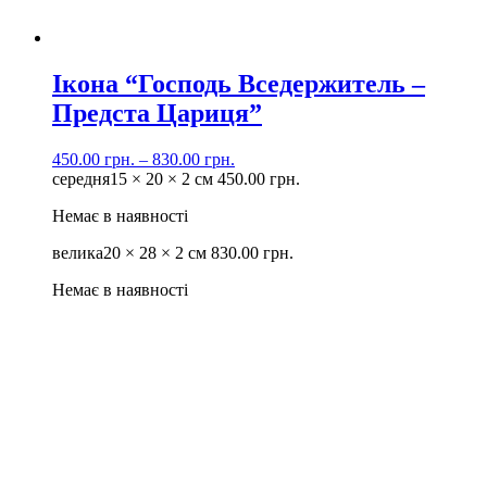
Ікона “Господь Вседержитель –
Предста Цариця”
450.00
грн.
–
830.00
грн.
середня
15 × 20 × 2 см
450.00
грн.
Немає в наявності
велика
20 × 28 × 2 см
830.00
грн.
Немає в наявності