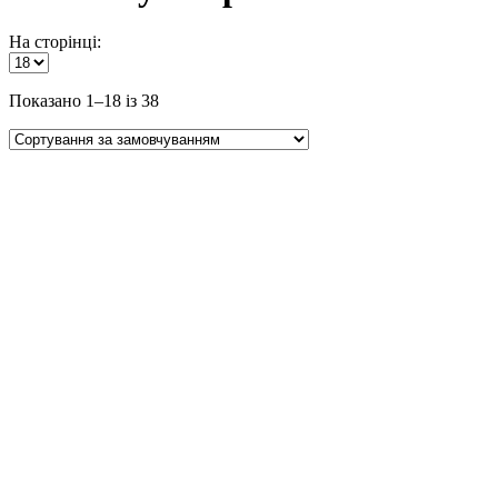
На сторінці:
Показано 1–18 із 38