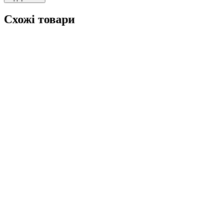
Схожі товари