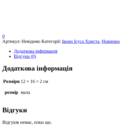
0
Артикул:
Невідомо
Категорії:
Ікони Ісуса Христа
,
Новинки
Додаткова інформація
Відгуки (0)
Додаткова інформація
Розміри
12 × 16 × 2 см
розмір
мала
Відгуки
Відгуків немає, поки що.