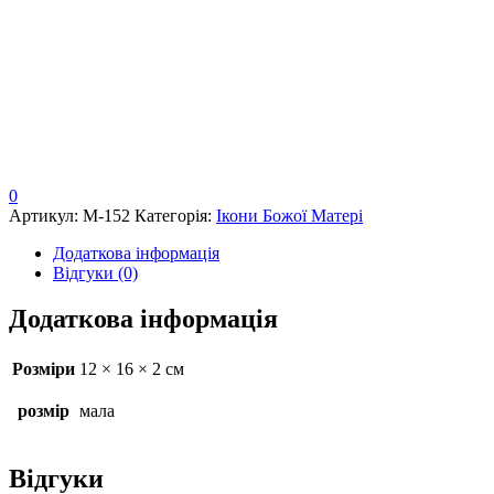
0
Артикул:
М-152
Категорія:
Ікони Божої Матері
Додаткова інформація
Відгуки (0)
Додаткова інформація
Розміри
12 × 16 × 2 см
розмір
мала
Відгуки