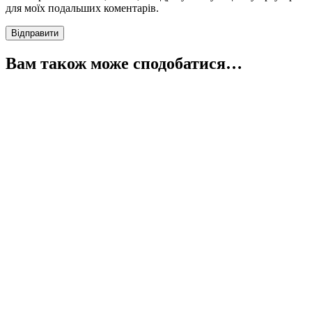
для моїх подальших коментарів.
Вам також може сподобатися…