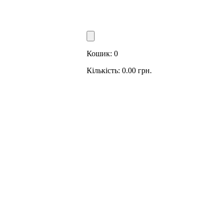
Кошик:
0
Кількість:
0.00
грн.