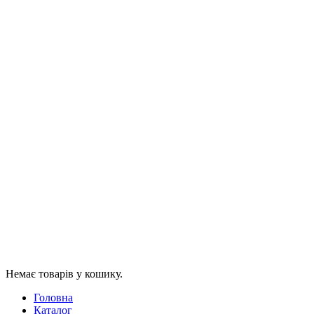
Немає товарів у кошику.
Головна
Каталог