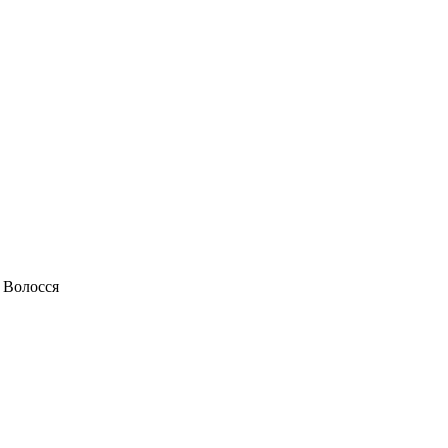
 Волосся