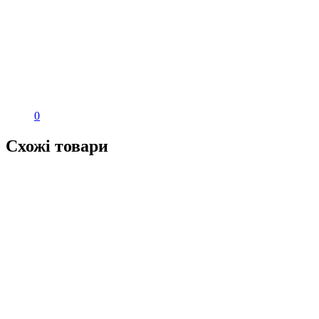
0
Схожі товари