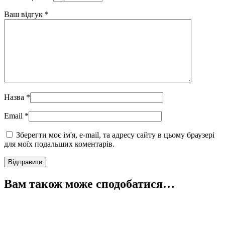
Ваш відгук
*
Назва
*
Email
*
Зберегти моє ім'я, e-mail, та адресу сайту в цьому браузері
для моїх подальших коментарів.
Вам також може сподобатися…