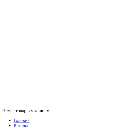
Немає товарів у кошику.
Головна
Каталог