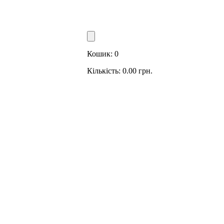
Кошик:
0
Кількість:
0.00
грн.