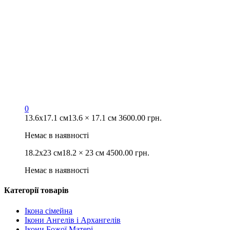
0
13.6х17.1 см
13.6 × 17.1 см
3600.00
грн.
Немає в наявності
18.2х23 см
18.2 × 23 см
4500.00
грн.
Немає в наявності
Категорії товарів
Ікона сімейна
Ікони Ангелів і Архангелів
Ікони Божої Матері