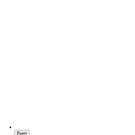
Відео