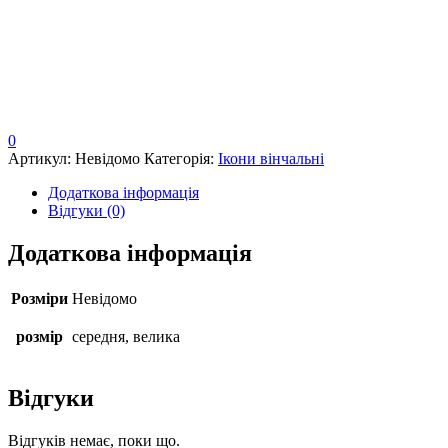
0
Артикул:
Невідомо
Категорія:
Ікони вінчальні
Додаткова інформація
Відгуки (0)
Додаткова інформація
Розміри
Невідомо
розмір
середня, велика
Відгуки
Відгуків немає, поки що.