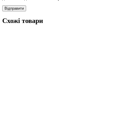
Схожі товари