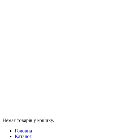
Немає товарів у кошику.
Головна
Каталог