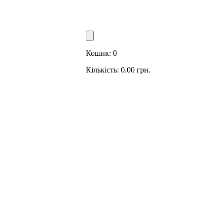
Кошик:
0
Кількість:
0.00
грн.