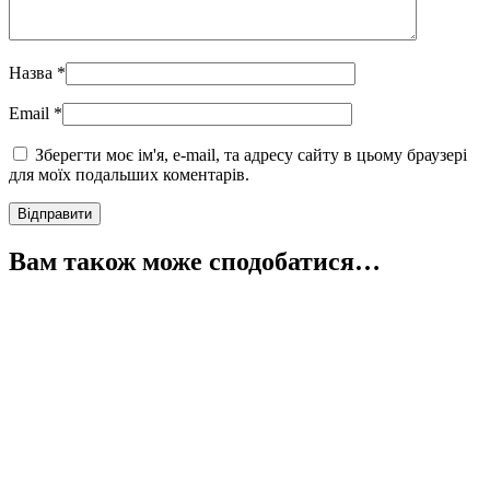
Назва
*
Email
*
Зберегти моє ім'я, e-mail, та адресу сайту в цьому браузері
для моїх подальших коментарів.
Вам також може сподобатися…