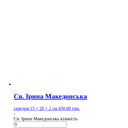
Св. Ірина Македонська
середня
15 × 20 × 2 см
450.00
грн.
-
Св. Ірина Македонська кількість