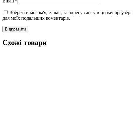
Email
*
Зберегти моє ім'я, e-mail, та адресу сайту в цьому браузері
для моїх подальших коментарів.
Схожі товари