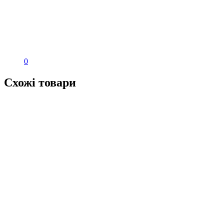
0
Схожі товари