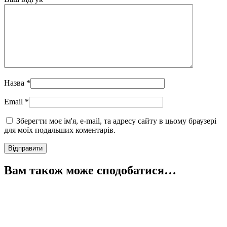
Назва
*
Email
*
Зберегти моє ім'я, e-mail, та адресу сайту в цьому браузері
для моїх подальших коментарів.
Вам також може сподобатися…