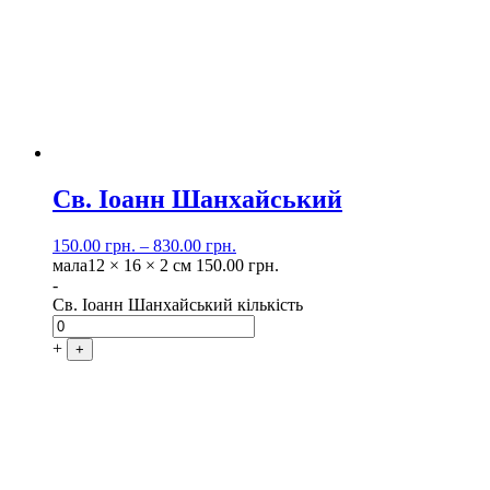
Св. Іоанн Шанхайський
150.00
грн.
–
830.00
грн.
мала
12 × 16 × 2 см
150.00
грн.
-
Св. Іоанн Шанхайський кількість
+
+