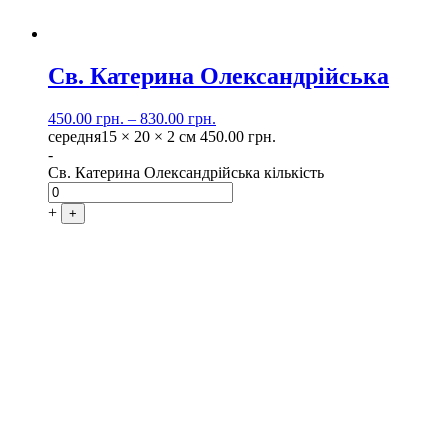
Св. Катерина Олександрійська
450.00
грн.
–
830.00
грн.
середня
15 × 20 × 2 см
450.00
грн.
-
Св. Катерина Олександрійська кількість
+
+