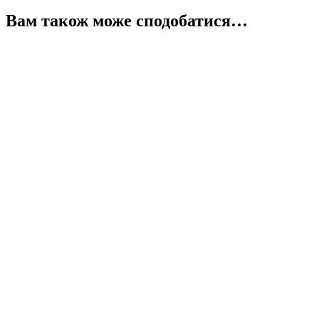
Вам також може сподобатися…