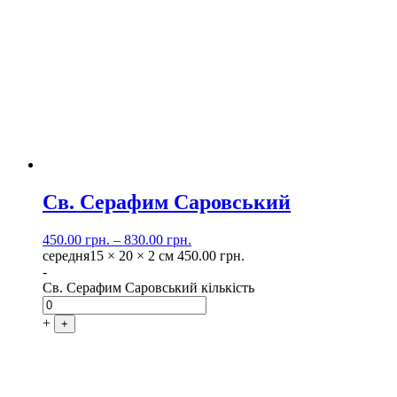
Св. Серафим Саровський
450.00
грн.
–
830.00
грн.
середня
15 × 20 × 2 см
450.00
грн.
-
Св. Серафим Саровський кількість
+
+