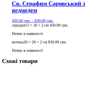
Св. Серафим Саровський з
ведмедем
450.00
грн.
–
830.00
грн.
середня
15 × 20 × 2 см
450.00
грн.
Немає в наявності
велика
20 × 28 × 2 см
830.00
грн.
Немає в наявності
Схожі товари