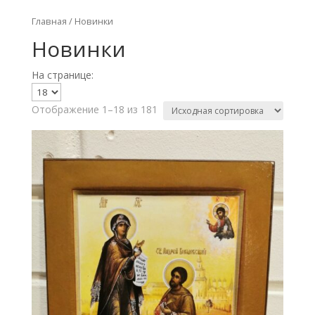
Главная
/ Новинки
Новинки
На странице:
Отображение 1–18 из 181