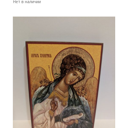
Нет в наличии