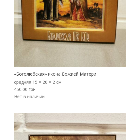
«Боголюбская» икона Божией Матери
средняя
15 × 20 × 2 см
450.00
грн.
Нет в наличии