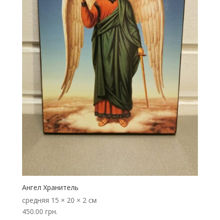
Ангел Хранитель
средняя
15 × 20 × 2 см
450.00
грн.