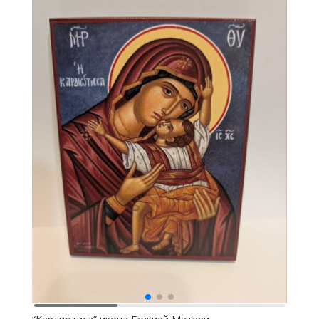
Матери