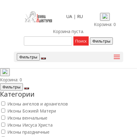
UA
|
RU
Корзина:
0
Корзина пуста.
Фильтры
Фильтры
Корзина:
0
Фильтры
Категории
Иконы ангелов и архангелов
Иконы Божией Матери
Иконы венчальные
Иконы Иисуса Христа
Иконы праздничные