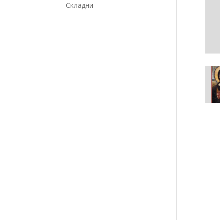
Складни