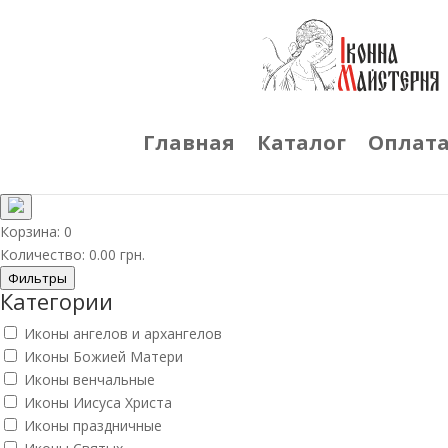
Главная
Каталог
Оплата
Корзина:
0
Количество:
0.00
грн.
Фильтры
Категории
Иконы ангелов и архангелов
Иконы Божией Матери
Иконы венчальные
Иконы Иисуса Христа
Иконы праздничные