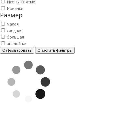
Иконы Святых
Новинки
Размер
малая
средняя
большая
аналойная
Отфильтровать
Очистить фильтры