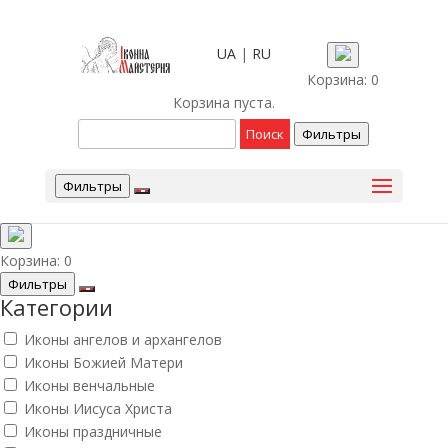
UA
|
RU
Корзина:
0
Корзина пуста.
Фильтры
Фильтры
Корзина:
0
Фильтры
Категории
Иконы ангелов и архангелов
Иконы Божией Матери
Иконы венчальные
Иконы Иисуса Христа
Иконы праздничные