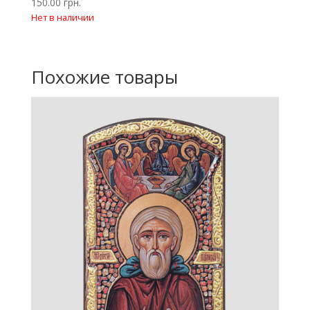
150.00
грн.
Нет в наличии
Похожие товары