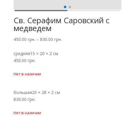
Св. Серафим Саровский с
медведем
450.00
грн.
–
830.00
грн.
средняя
15 × 20 × 2 см
450.00
грн.
Нет в наличии
большая
20 × 28 × 2 см
830.00
грн.
Нет в наличии