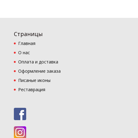
Страницы
Главная
О нас
Оплата и доставка
Оформление заказа
Писаные иконы
Реставрация