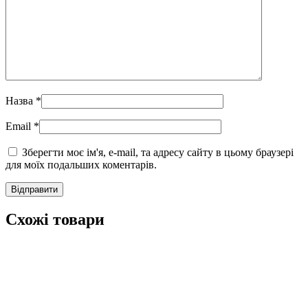
Назва
*
Email
*
Зберегти моє ім'я, e-mail, та адресу сайту в цьому браузері
для моїх подальших коментарів.
Схожі товари