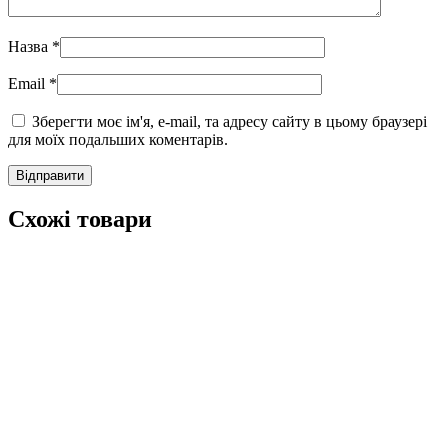
Назва
*
Email
*
Зберегти моє ім'я, e-mail, та адресу сайту в цьому браузері
для моїх подальших коментарів.
Схожі товари