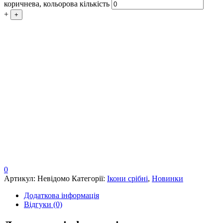
коричнева, кольорова кількість
+
+
0
Артикул:
Невідомо
Категорії:
Ікони срібні
,
Новинки
Додаткова інформація
Відгуки (0)