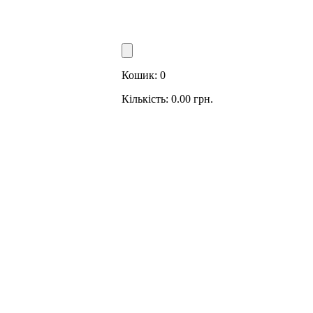
Кошик:
0
Кількість:
0.00
грн.