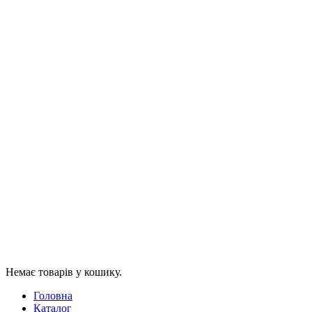
Немає товарів у кошику.
Головна
Каталог