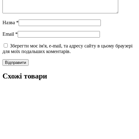
Назва
*
Email
*
Зберегти моє ім'я, e-mail, та адресу сайту в цьому браузері
для моїх подальших коментарів.
Схожі товари