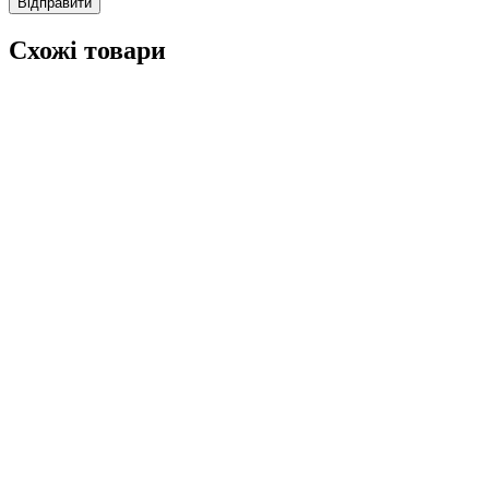
Схожі товари