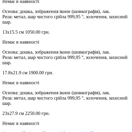
Немає в наявності
Основа: дошка, зображення ікони (шовкографія), лак.
Риза: метал, шар чистого срібла 999,95 °, золочення, захисний
шар.
13х15.5 см
1050.00
грн.
Немає в наявності
Основа: дошка, зображення ікони (шовкографія), лак.
Риза: метал, шар чистого срібла 999,95 °, золочення, захисний
шар.
17.8х21.9 см
1900.00
грн.
Немає в наявності
Основа: дошка, зображення ікони (шовкографія), лак.
Риза: метал, шар чистого срібла 999,95 °, золочення, захисний
шар.
23х27.9 см
2250.00
грн.
Немає в наявності