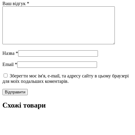
Ваш відгук
*
Назва
*
Email
*
Зберегти моє ім'я, e-mail, та адресу сайту в цьому браузері
для моїх подальших коментарів.
Схожі товари