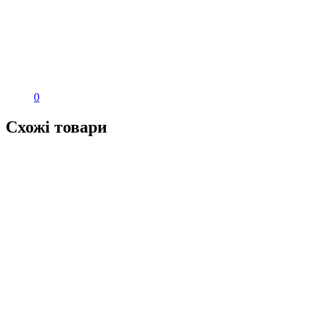
0
Схожі товари