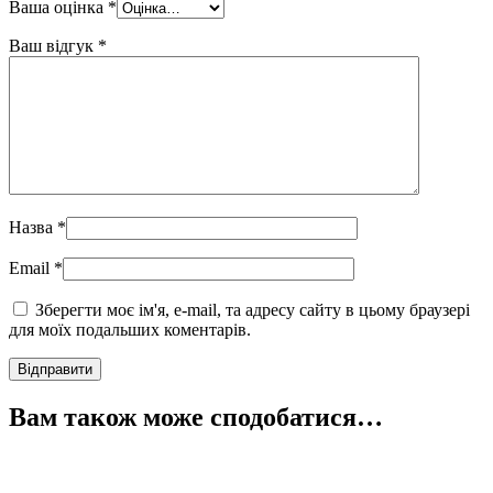
Ваша оцінка
*
Ваш відгук
*
Назва
*
Email
*
Зберегти моє ім'я, e-mail, та адресу сайту в цьому браузері
для моїх подальших коментарів.
Вам також може сподобатися…