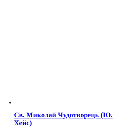
Св. Миколай Чудотворець (Ю.
Хейс)