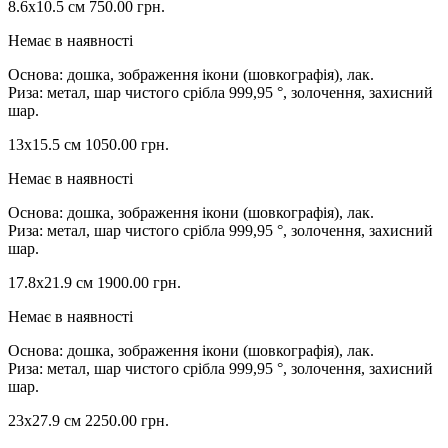
8.6х10.5 см
750.00
грн.
Немає в наявності
Основа: дошка, зображення ікони (шовкографія), лак.
Риза: метал, шар чистого срібла 999,95 °, золочення, захисний
шар.
13х15.5 см
1050.00
грн.
Немає в наявності
Основа: дошка, зображення ікони (шовкографія), лак.
Риза: метал, шар чистого срібла 999,95 °, золочення, захисний
шар.
17.8х21.9 см
1900.00
грн.
Немає в наявності
Основа: дошка, зображення ікони (шовкографія), лак.
Риза: метал, шар чистого срібла 999,95 °, золочення, захисний
шар.
23х27.9 см
2250.00
грн.