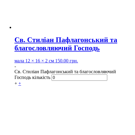
Св. Стиліан Пафлагонський та
благословляючий Господь
мала
12 × 16 × 2 см
150.00
грн.
-
Св. Стиліан Пафлагонський та благословляючий
Господь кількість
+
+