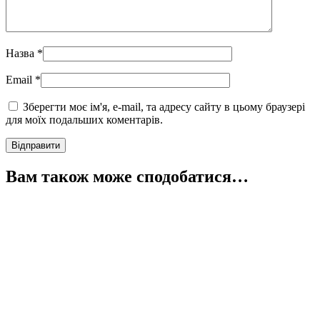
Назва
*
Email
*
Зберегти моє ім'я, e-mail, та адресу сайту в цьому браузері
для моїх подальших коментарів.
Вам також може сподобатися…