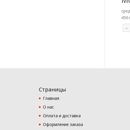
сре
450
-
Страницы
Главная
О нас
Оплата и доставка
Оформление заказа