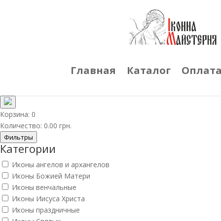
Главная
Каталог
Оплата
Корзина:
0
Количество:
0.00
грн.
Фильтры
Категории
Иконы ангелов и архангелов
Иконы Божией Матери
Иконы венчальные
Иконы Иисуса Христа
Иконы праздничные