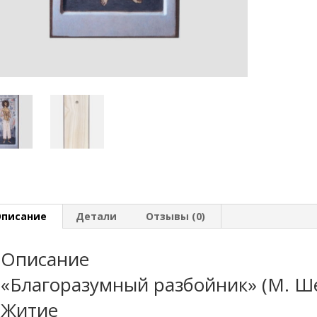
Описание
Детали
Отзывы (0)
Описание
«Благоразумный разбойник» (М. Ш
Житие