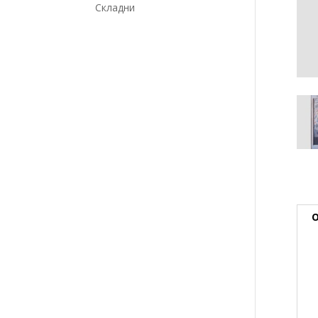
Складни