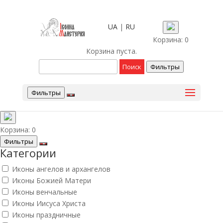
UA
|
RU
Корзина:
0
Корзина пуста.
Фильтры
Фильтры
Корзина:
0
Фильтры
Категории
Иконы ангелов и архангелов
Иконы Божией Матери
Иконы венчальные
Иконы Иисуса Христа
Иконы праздничные