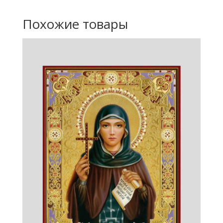
Похожие товары