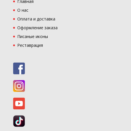
Главная
О нас
Оплата и доставка
Оформление заказа
Писаные иконы
Реставрация