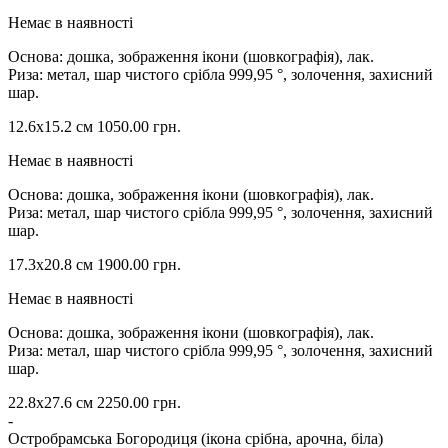
Немає в наявності
Основа: дошка, зображення ікони (шовкографія), лак.
Риза: метал, шар чистого срібла 999,95 °, золочення, захисний
шар.
12.6х15.2 см
1050.00
грн.
Немає в наявності
Основа: дошка, зображення ікони (шовкографія), лак.
Риза: метал, шар чистого срібла 999,95 °, золочення, захисний
шар.
17.3х20.8 см
1900.00
грн.
Немає в наявності
Основа: дошка, зображення ікони (шовкографія), лак.
Риза: метал, шар чистого срібла 999,95 °, золочення, захисний
шар.
22.8х27.6 см
2250.00
грн.
-
Остробрамська Богородиця (ікона срібна, арочна, біла)