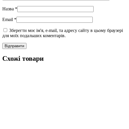
Назва
*
Email
*
Зберегти моє ім'я, e-mail, та адресу сайту в цьому браузері
для моїх подальших коментарів.
Схожі товари