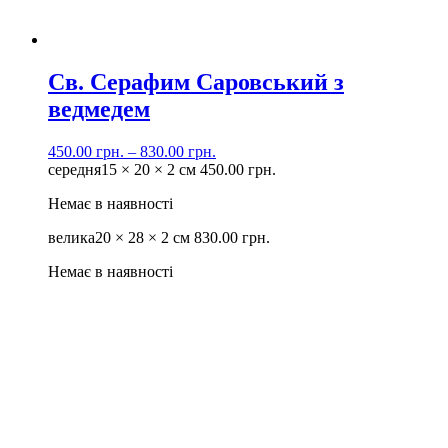
Св. Серафим Саровський з
ведмедем
450.00
грн.
–
830.00
грн.
середня
15 × 20 × 2 см
450.00
грн.
Немає в наявності
велика
20 × 28 × 2 см
830.00
грн.
Немає в наявності