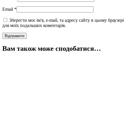
Email
*
Зберегти моє ім'я, e-mail, та адресу сайту в цьому браузері
для моїх подальших коментарів.
Вам також може сподобатися…