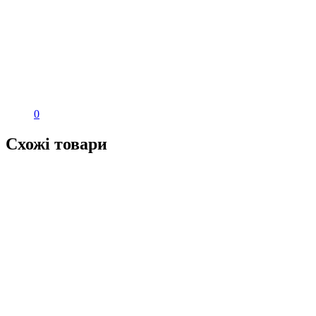
0
Схожі товари