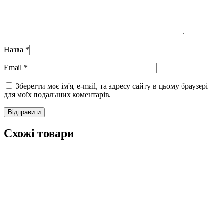
Назва
*
Email
*
Зберегти моє ім'я, e-mail, та адресу сайту в цьому браузері
для моїх подальших коментарів.
Схожі товари