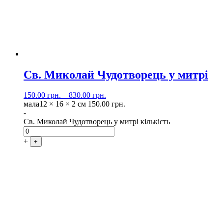
Св. Миколай Чудотворець у митрі
150.00
грн.
–
830.00
грн.
мала
12 × 16 × 2 см
150.00
грн.
-
Св. Миколай Чудотворець у митрі кількість
+
+