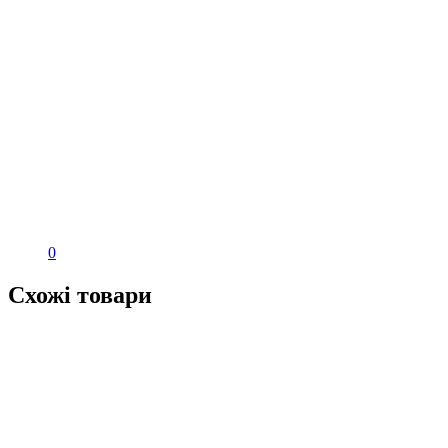
0
Схожі товари