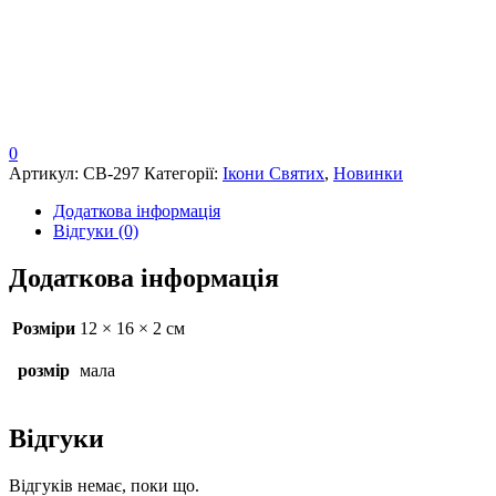
0
Артикул:
СВ-297
Категорії:
Ікони Святих
,
Новинки
Додаткова інформація
Відгуки (0)
Додаткова інформація
Розміри
12 × 16 × 2 см
розмір
мала
Відгуки
Відгуків немає, поки що.