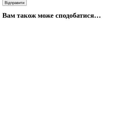
Вам також може сподобатися…